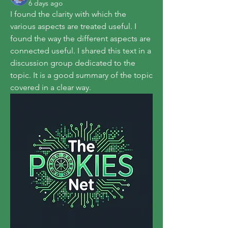
6 days ago
I found the clarity with which the 
various aspects are treated useful. I 
found the way the different aspects are 
connected useful. I shared this text in a 
discussion group dedicated to the 
topic. It is a good summary of the topic 
covered in a clear way.